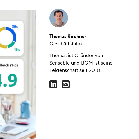
Thomas Kirchner
Geschäftsführer
Thomas ist Gründer von
Senseble und BGM ist seine
Leidenschaft seit 2010.