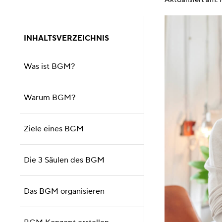
INHALTSVERZEICHNIS
Was ist BGM?
Warum BGM?
Ziele eines BGM
Die 3 Säulen des BGM
Das BGM organisieren