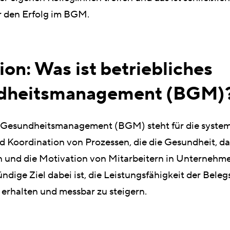
r den Erfolg im BGM.
ion: Was ist betriebliches
dheitsmanagement (BGM)
s Gesundheitsmanagement (BGM) steht für die syste
 Koordination von Prozessen, die die Gesundheit, da
 und die Motivation von Mitarbeitern in Unternehme
ndige Ziel dabei ist, die Leistungsfähigkeit der Beleg
 erhalten und messbar zu steigern.