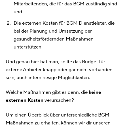
Mitarbeitenden, die für das BGM zuständig sind
und
Die externen Kosten für BGM Dienstleister, die
bei der Planung und Umsetzung der
gesundheitsfördernden Maßnahmen
unterstützen
Und genau hier hat man, sollte das Budget für
externe Anbieter knapp oder gar nicht vorhanden
sein, auch intern riesige Möglichkeiten.
Welche Maßnahmen gibt es denn, die
keine
externen Kosten
verursachen?
Um einen Überblick über unterschiedliche BGM
Maßnahmen zu erhalten, können wir dir unseren