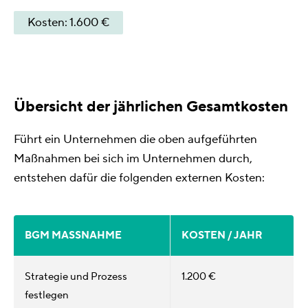
Kosten: 1.600 €
Übersicht der jährlichen Gesamtkosten
Führt ein Unternehmen die oben aufgeführten
Maßnahmen bei sich im Unternehmen durch,
entstehen dafür die folgenden externen Kosten:
BGM MASSNAHME
KOSTEN / JAHR
Strategie und Prozess
1.200 €
festlegen