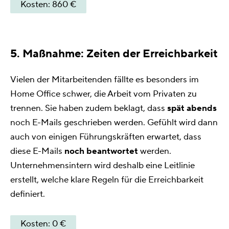
Kosten: 860 €
5. Maßnahme: Zeiten der Erreichbarkeit
Vielen der Mitarbeitenden fällte es besonders im
Home Office schwer, die Arbeit vom Privaten zu
trennen. Sie haben zudem beklagt, dass
spät abends
noch E-Mails geschrieben werden. Gefühlt wird dann
auch von einigen Führungskräften erwartet, dass
diese E-Mails
noch beantwortet
werden.
Unternehmensintern wird deshalb eine Leitlinie
erstellt, welche klare Regeln für die Erreichbarkeit
definiert.
Kosten: 0 €