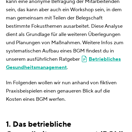
kann eine anonyme Befragung der Mitarbeitenden
sein, das kann aber auch ein Workshop sein, in dem
man gemeinsam mit Teilen der Belegschaft
bestimmte Fokusthemen ausarbeitet. Diese Analyse
dient als Grundlage für alle weiteren Überlegungen
und Planungen von Maßnahmen. Weitere Infos zum
systematischen Aufbau eines BGM findest du in
unserem ausführlichen Ratgeber
Betriebliches
Gesundheitsmanagement
.
Im Folgenden wollen wir nun anhand von fiktiven
Praxisbeispielen einen genaueren Blick auf die
Kosten eines BGM werfen.
1. Das betriebliche