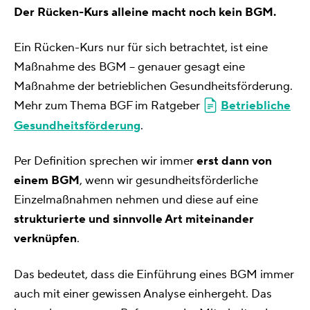
Der Rücken-Kurs alleine macht noch kein BGM.
Ein Rücken-Kurs nur für sich betrachtet, ist eine
Maßnahme des BGM – genauer gesagt eine
Maßnahme der betrieblichen Gesundheitsförderung.
Mehr zum Thema BGF im Ratgeber
Betriebliche
Gesundheitsförderung
.
Per Definition sprechen wir immer
erst dann von
einem BGM
, wenn wir gesundheitsförderliche
Einzelmaßnahmen nehmen und diese auf eine
strukturierte und sinnvolle Art miteinander
verknüpfen
.
Das bedeutet, dass die Einführung eines BGM immer
auch mit einer gewissen Analyse einhergeht. Das