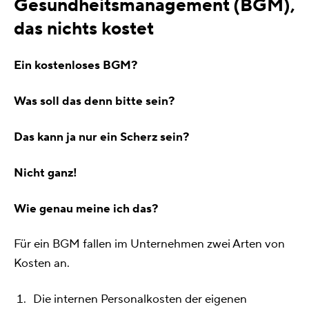
Gesundheitsmanagement (BGM),
das nichts kostet
Ein kostenloses BGM?
Was soll das denn bitte sein?
Das kann ja nur ein Scherz sein?
Nicht ganz!
Wie genau meine ich das?
Für ein BGM fallen im Unternehmen zwei Arten von
Kosten an.
Die internen Personalkosten der eigenen