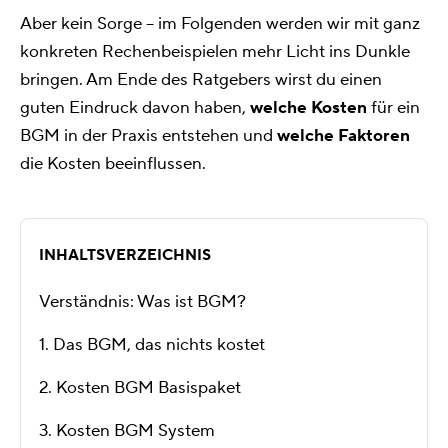
Aber kein Sorge – im Folgenden werden wir mit ganz
konkreten Rechenbeispielen mehr Licht ins Dunkle
bringen. Am Ende des Ratgebers wirst du einen
guten Eindruck davon haben,
welche Kosten
für ein
BGM in der Praxis entstehen und
welche Faktoren
die Kosten beeinflussen.
INHALTSVERZEICHNIS
Verständnis: Was ist BGM?
1. Das BGM, das nichts kostet
2. Kosten BGM Basispaket
3. Kosten BGM System