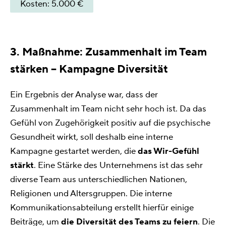
Kosten: 5.000 €
3. Maßnahme: Zusammenhalt im Team
stärken – Kampagne Diversität
Ein Ergebnis der Analyse war, dass der
Zusammenhalt im Team nicht sehr hoch ist. Da das
Gefühl von Zugehörigkeit positiv auf die psychische
Gesundheit wirkt, soll deshalb eine interne
Kampagne gestartet werden, die
das Wir-Gefühl
stärkt
. Eine Stärke des Unternehmens ist das sehr
diverse Team aus unterschiedlichen Nationen,
Religionen und Altersgruppen. Die interne
Kommunikationsabteilung erstellt hierfür einige
Beiträge, um
die Diversität des Teams zu feiern
. Die