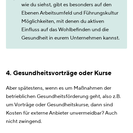
wie du siehst, gibt es besonders auf den
Ebenen Arbeitsumfeld und Führungskultur
Möglichkeiten, mit denen du aktiven
Einfluss auf das Wohlbefinden und die
Gesundheit in eurem Unternehmen kannst.
4. Gesundheitsvorträge oder Kurse
Aber spätestens, wenn es um Maßnahmen der
betrieblichen Gesundheitsförderung geht, also z.B.
um Vorträge oder Gesundheitskurse, dann sind
Kosten für externe Anbieter unvermeidbar? Auch
nicht zwingend.