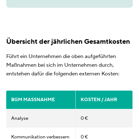
Übersicht der jährlichen Gesamtkosten
Führt ein Unternehmen die oben aufgeführten
Maßnahmen bei sich im Unternehmen durch,
entstehen dafür die folgenden externen Kosten:
BGM MASSNAHME
KOSTEN / JAHR
Analyse
0 €
Kommunikation verbessern
0 €