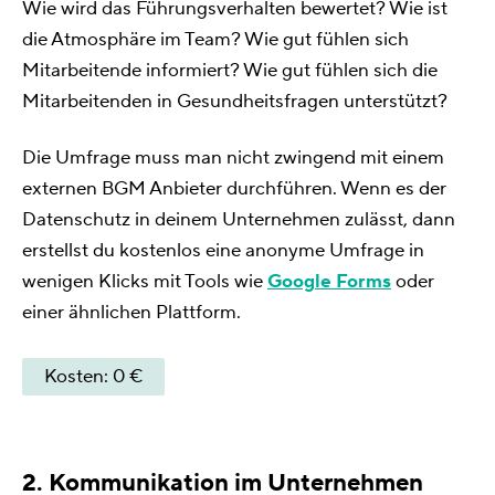
Wie wird das Führungsverhalten bewertet? Wie ist
die Atmosphäre im Team? Wie gut fühlen sich
Mitarbeitende informiert? Wie gut fühlen sich die
Mitarbeitenden in Gesundheitsfragen unterstützt?
Die Umfrage muss man nicht zwingend mit einem
externen BGM Anbieter durchführen. Wenn es der
Datenschutz in deinem Unternehmen zulässt, dann
erstellst du kostenlos eine anonyme Umfrage in
wenigen Klicks mit Tools wie
Google Forms
oder
einer ähnlichen Plattform.
Kosten: 0 €
2. Kommunikation im Unternehmen