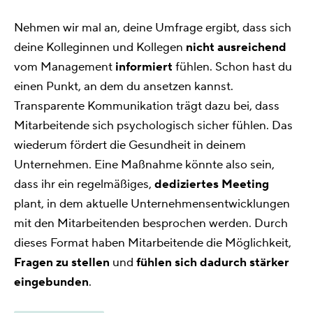
Nehmen wir mal an, deine Umfrage ergibt, dass sich
deine Kolleginnen und Kollegen
nicht ausreichend
vom Management
informiert
fühlen. Schon hast du
einen Punkt, an dem du ansetzen kannst.
Transparente Kommunikation trägt dazu bei, dass
Mitarbeitende sich psychologisch sicher fühlen. Das
wiederum fördert die Gesundheit in deinem
Unternehmen. Eine Maßnahme könnte also sein,
dass ihr ein regelmäßiges,
dediziertes Meeting
plant, in dem aktuelle Unternehmensentwicklungen
mit den Mitarbeitenden besprochen werden. Durch
dieses Format haben Mitarbeitende die Möglichkeit,
Fragen zu stellen
und
fühlen sich dadurch stärker
eingebunden
.