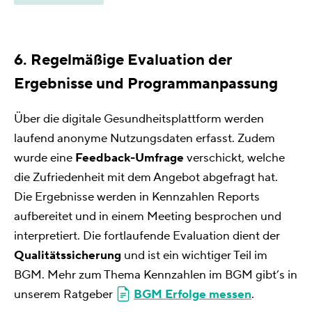
6. Regelmäßige Evaluation der
Ergebnisse und Programmanpassung
Über die digitale Gesundheitsplattform werden
laufend anonyme Nutzungsdaten erfasst. Zudem
wurde eine
Feedback-Umfrage
verschickt, welche
die Zufriedenheit mit dem Angebot abgefragt hat.
Die Ergebnisse werden in Kennzahlen Reports
aufbereitet und in einem Meeting besprochen und
interpretiert. Die fortlaufende Evaluation dient der
Qualitätssicherung
und ist ein wichtiger Teil im
BGM. Mehr zum Thema Kennzahlen im BGM gibt’s in
unserem Ratgeber
BGM Erfolge messen
.