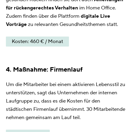
für rückengerechtes Verhalten
im Home Office.
Zudem finden über die Plattform
digitale Live
Vorträge
zu relevanten Gesundheitsthemen statt.
Kosten: 460 € / Monat
4. Maßnahme: Firmenlauf
Um die Mitarbeiter bei einem aktivieren Lebensstil zu
unterstützen, sagt das Unternehmen der internen
Laufgruppe zu, dass es die Kosten für den
städtischen Firmenlauf übernimmt. 30 Mitarbeitende
nehmen gemeinsam am Lauf teil.