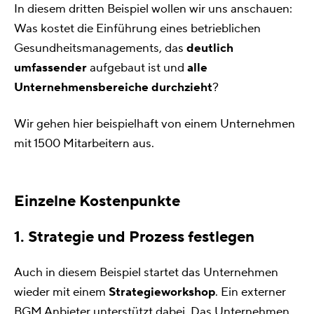
In diesem dritten Beispiel wollen wir uns anschauen:
Was kostet die Einführung eines betrieblichen
Gesundheitsmanagements, das
deutlich
umfassender
aufgebaut ist und
alle
Unternehmensbereiche durchzieht
?
Wir gehen hier beispielhaft von einem Unternehmen
mit 1500 Mitarbeitern aus.
Einzelne Kostenpunkte
1. Strategie und Prozess festlegen
Auch in diesem Beispiel startet das Unternehmen
wieder mit einem
Strategieworkshop
. Ein externer
BGM Anbieter unterstützt dabei. Das Unternehmen