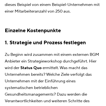
dieses Beispiel von einem Beispiel-Unternehmen mit
einer Mitarbeiteranzahl von 250 aus.
Einzelne Kostenpunkte
1. Strategie und Prozess festlegen
Zu Beginn wird zusammen mit einem externen BGM
Anbieter ein Strategieworkshop durchgeführt. Hier
wird der
Status Quo
ermittelt. Was macht das
Unternehmen bereits? Welche Ziele verfolgt das
Unternehmen mit der Einführung eines
systematischen betrieblichen
Gesundheitsmanagements? Dazu werden die
Verantwortlichkeiten und weiteren Schritte des