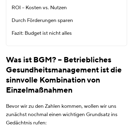
ROI – Kosten vs. Nutzen
Durch Förderungen sparen
Fazit: Budget ist nicht alles
Was ist BGM? – Betriebliches
Gesundheitsmanagement ist die
sinnvolle Kombination von
Einzelmaßnahmen
Bevor wir zu den Zahlen kommen, wollen wir uns
zunächst nochmal einen wichtigen Grundsatz ins
Gedächtnis rufen: