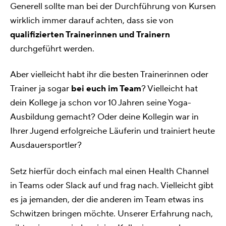
Generell sollte man bei der Durchführung von Kursen
wirklich immer darauf achten, dass sie von
qualifizierten Trainerinnen und Trainern
durchgeführt werden.
Aber vielleicht habt ihr die besten Trainerinnen oder
Trainer ja sogar
bei euch im Team
? Vielleicht hat
dein Kollege ja schon vor 10 Jahren seine Yoga-
Ausbildung gemacht? Oder deine Kollegin war in
Ihrer Jugend erfolgreiche Läuferin und trainiert heute
Ausdauersportler?
Setz hierfür doch einfach mal einen Health Channel
in Teams oder Slack auf und frag nach. Vielleicht gibt
es ja jemanden, der die anderen im Team etwas ins
Schwitzen bringen möchte. Unserer Erfahrung nach,