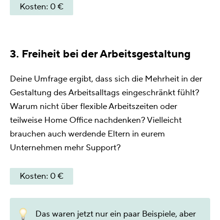
Kosten: 0 €
3. Freiheit bei der Arbeitsgestaltung
Deine Umfrage ergibt, dass sich die Mehrheit in der
Gestaltung des Arbeitsalltags eingeschränkt fühlt?
Warum nicht über flexible Arbeitszeiten oder
teilweise Home Office nachdenken? Vielleicht
brauchen auch werdende Eltern in eurem
Unternehmen mehr Support?
Kosten: 0 €
Das waren jetzt nur ein paar Beispiele, aber