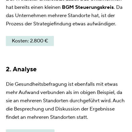
hat bereits einen kleinen
BGM Steuerungskreis
. Da
das Unternehmen mehrere Standorte hat, ist der
Prozess der Strategiefindung etwas aufwändiger.
Kosten: 2.800 €
2. Analyse
Die Gesundheitsbefragung ist ebenfalls mit etwas
mehr Aufwand verbunden als im obigen Beispiel, da
sie an mehreren Standorten durchgeführt wird. Auch
die Besprechung und Diskussion der Ergebnisse
findet an mehreren Standorten statt.