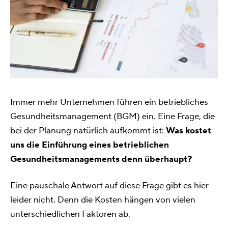
Immer mehr Unternehmen führen ein betriebliches
Gesundheitsmanagement (BGM) ein. Eine Frage, die
bei der Planung natürlich aufkommt ist:
Was kostet
uns die Einführung eines betrieblichen
Gesundheitsmanagements denn überhaupt?
Eine pauschale Antwort auf diese Frage gibt es hier
leider nicht. Denn die Kosten hängen von vielen
unterschiedlichen Faktoren ab.