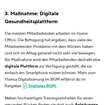
3. Maßnahme: Digitale
Gesundheitsplattform
Die meisten Mitarbeitenden arbeiten im Home
Office. Die Befragung hat ergeben, dass viele der
Mitarbeitenden Probleme mit dem Rücken haben
und sich im Alltag generell nicht sehr viel bewegen.
Als Maßnahme wird den Mitarbeitenden deshalb eine
digitale Plattform
zur Verfügung gestellt, die sie
einfach am Smartphone nutzen können. Mehr zum
Thema Digitalisierung im BGM erfährst du im
Ratgeber
Digitales BGM
.
Neben hochwertigen Trainingseinheiten für einen
gesunden Rücken finden sie dort auch
Anleitungen