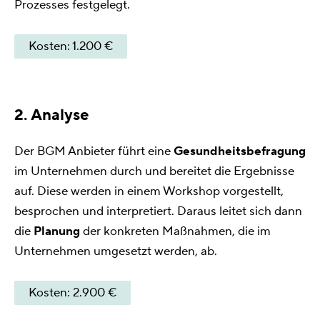
Prozesses festgelegt.
Kosten: 1.200 €
2. Analyse
Der BGM Anbieter führt eine
Gesundheitsbefragung
im Unternehmen durch und bereitet die Ergebnisse
auf. Diese werden in einem Workshop vorgestellt,
besprochen und interpretiert. Daraus leitet sich dann
die
Planung
der konkreten Maßnahmen, die im
Unternehmen umgesetzt werden, ab.
Kosten: 2.900 €