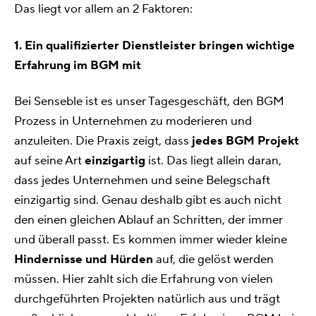
Das liegt vor allem an 2 Faktoren:
1. Ein qualifizierter Dienstleister bringen wichtige
Erfahrung im BGM mit
Bei Senseble ist es unser Tagesgeschäft, den BGM
Prozess in Unternehmen zu moderieren und
anzuleiten. Die Praxis zeigt, dass
jedes BGM Projekt
auf seine Art
einzigartig
ist. Das liegt allein daran,
dass jedes Unternehmen und seine Belegschaft
einzigartig sind. Genau deshalb gibt es auch nicht
den einen gleichen Ablauf an Schritten, der immer
und überall passt. Es kommen immer wieder kleine
Hindernisse und Hürden
auf, die gelöst werden
müssen. Hier zahlt sich die Erfahrung von vielen
durchgeführten Projekten natürlich aus und trägt