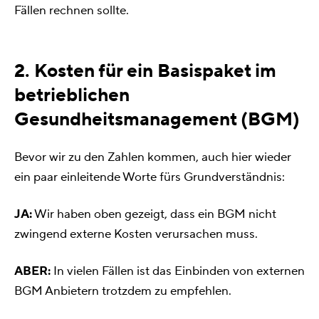
Fällen rechnen sollte.
2. Kosten für ein Basispaket im
betrieblichen
Gesundheitsmanagement (BGM)
Bevor wir zu den Zahlen kommen, auch hier wieder
ein paar einleitende Worte fürs Grundverständnis:
JA:
Wir haben oben gezeigt, dass ein BGM nicht
zwingend externe Kosten verursachen muss.
ABER:
In vielen Fällen ist das Einbinden von externen
BGM Anbietern trotzdem zu empfehlen.