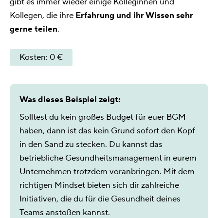
gibt es immer wieder einige Kolleginnen und
Kollegen, die ihre
Erfahrung und ihr Wissen sehr
gerne teilen
.
Kosten: 0 €
Was dieses Beispiel zeigt:
Solltest du kein großes Budget für euer BGM
haben, dann ist das kein Grund sofort den Kopf
in den Sand zu stecken. Du kannst das
betriebliche Gesundheitsmanagement in eurem
Unternehmen trotzdem voranbringen. Mit dem
richtigen Mindset bieten sich dir zahlreiche
Initiativen, die du für die Gesundheit deines
Teams anstoßen kannst.