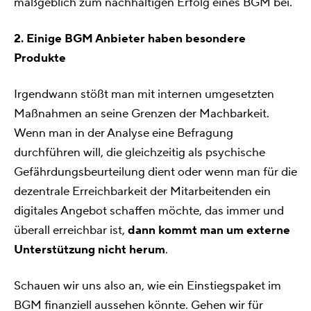
maßgeblich zum nachhaltigen Erfolg eines BGM bei.
2. Einige BGM Anbieter haben besondere
Produkte
Irgendwann stößt man mit internen umgesetzten
Maßnahmen an seine Grenzen der Machbarkeit.
Wenn man in der Analyse eine Befragung
durchführen will, die gleichzeitig als psychische
Gefährdungsbeurteilung dient oder wenn man für die
dezentrale Erreichbarkeit der Mitarbeitenden ein
digitales Angebot schaffen möchte, das immer und
überall erreichbar ist,
dann kommt man um externe
Unterstützung nicht herum
.
Schauen wir uns also an, wie ein Einstiegspaket im
BGM finanziell aussehen könnte. Gehen wir für