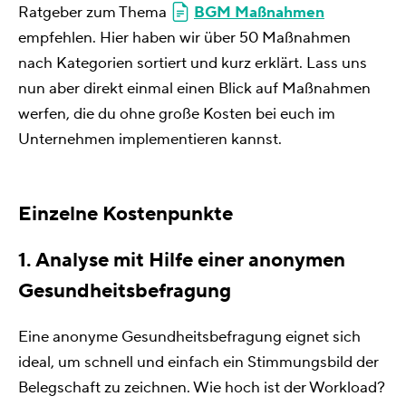
Ratgeber zum Thema
BGM Maßnahmen
empfehlen. Hier haben wir über 50 Maßnahmen
nach Kategorien sortiert und kurz erklärt. Lass uns
nun aber direkt einmal einen Blick auf Maßnahmen
werfen, die du ohne große Kosten bei euch im
Unternehmen implementieren kannst.
Einzelne Kostenpunkte
1. Analyse mit Hilfe einer anonymen
Gesundheitsbefragung
Eine anonyme Gesundheitsbefragung eignet sich
ideal, um schnell und einfach ein Stimmungsbild der
Belegschaft zu zeichnen. Wie hoch ist der Workload?