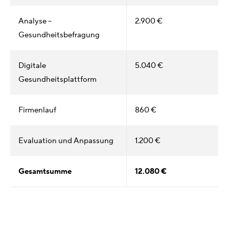
Analyse –
2.900 €
Gesundheitsbefragung
Digitale
5.040 €
Gesundheitsplattform
Firmenlauf
860 €
Evaluation und Anpassung
1.200 €
Gesamtsumme
12.080 €