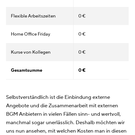
Flexible Arbeitszeiten
0 €
Home Office Friday
0 €
Kurse von Kollegen
0 €
Gesamtsumme
0 €
Selbstverständlich ist die Einbindung externe
Angebote und die Zusammenarbeit mit externen
BGM Anbietern in vielen Fällen sinn- und wertvoll,
manchmal sogar unerlässlich. Deshalb möchten wir
uns nun ansehen, mit welchen Kosten man in diesen