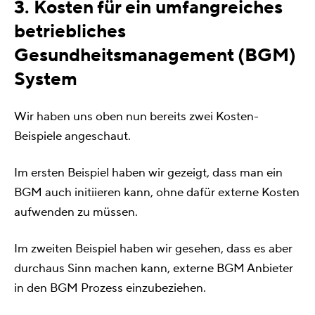
3. Kosten für ein umfangreiches
betriebliches
Gesundheitsmanagement (BGM)
System
Wir haben uns oben nun bereits zwei Kosten-
Beispiele angeschaut.
Im ersten Beispiel haben wir gezeigt, dass man ein
BGM auch initiieren kann, ohne dafür externe Kosten
aufwenden zu müssen.
Im zweiten Beispiel haben wir gesehen, dass es aber
durchaus Sinn machen kann, externe BGM Anbieter
in den BGM Prozess einzubeziehen.